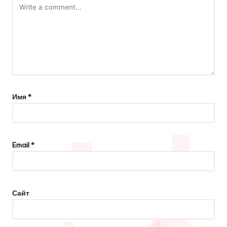
Имя
*
Email
*
Сайт