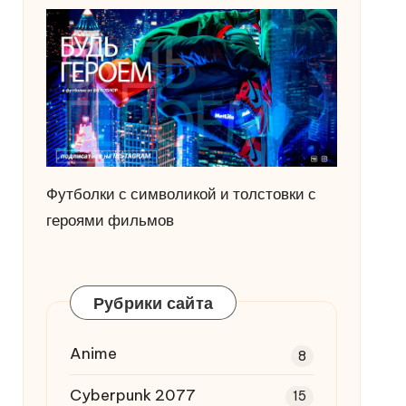
Футболки с символикой и толстовки с
героями фильмов
Рубрики сайта
Anime
8
Cyberpunk 2077
15