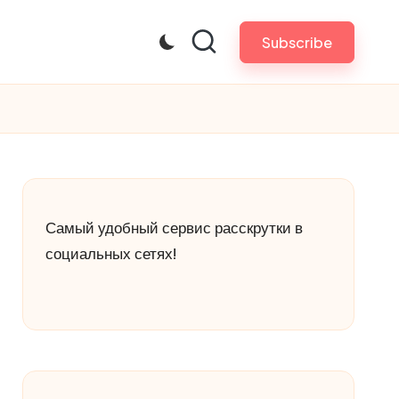
Subscribe
Самый удобный сервис расскрутки в
социальных сетях!