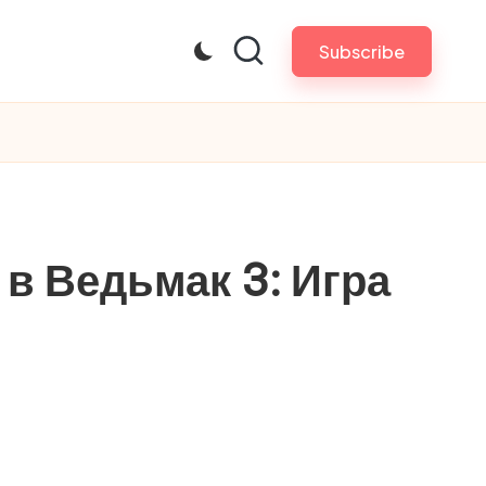
Subscribe
 в Ведьмак 3: Игра