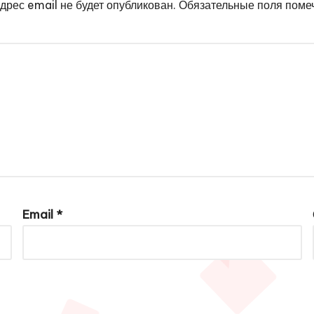
дрес email не будет опубликован.
Обязательные поля пом
Email
*