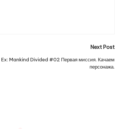
Next Post
Ex: Mankind Divided #02 Первая миссия. Качаем
персонажа.