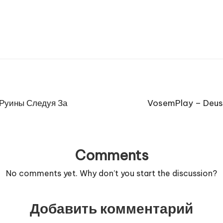
 Руины Следуя За
VosemPlay – Deus 
Comments
No comments yet. Why don’t you start the discussion?
Добавить комментарий