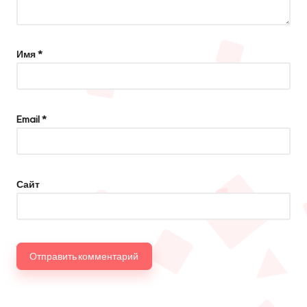
Имя
*
Email
*
Сайт