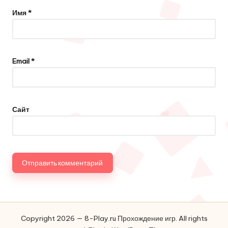
Имя
*
Email
*
Сайт
Copyright 2026 — 8-Play.ru Прохождение игр. All rights