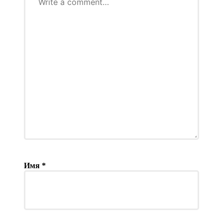
Имя
*