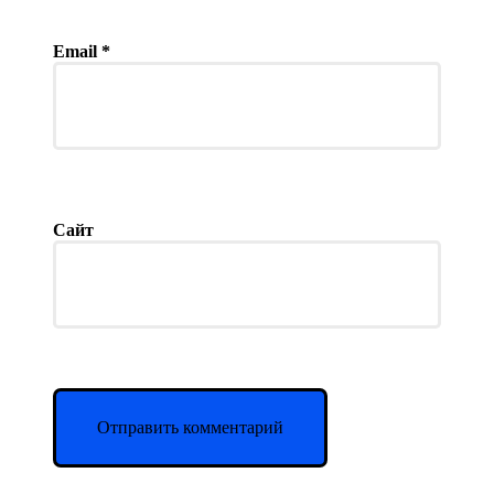
Email
*
Сайт