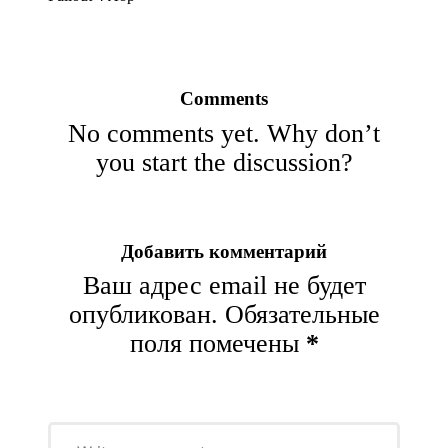
Comments
No comments yet. Why don’t
you start the discussion?
Добавить комментарий
Ваш адрес email не будет
опубликован.
Обязательные
поля помечены
*