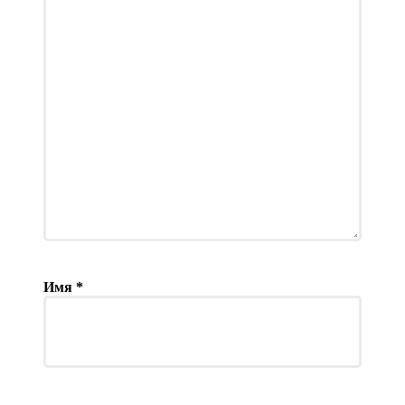
Имя
*