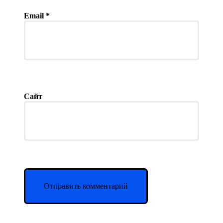
Email
*
Сайт