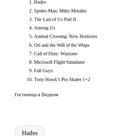
Hades
Spider-Man: Miles Morales
The Last of Us Part II
Among Us
Animal Crossing: New Horizons
Ori and the Will of the Wisps
Call of Duty: Warzone
Microsoft Flight Simulator
Fall Guys
Tony Hawk’s Pro Skater 1+2
Гостиница в Видном
Tags:
Hades