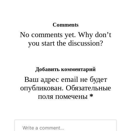
Comments
No comments yet. Why don’t
you start the discussion?
Добавить комментарий
Ваш адрес email не будет
опубликован.
Обязательные
поля помечены
*