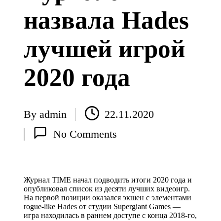
назвала Hades
лучшей игрой
2020 года
By
admin
22.11.2020
Posted
No Comments
by
Журнал TIME начал подводить итоги 2020 года и
опубликовал список из десяти лучших видеоигр.
На первой позиции оказался экшен с элементами
rogue-like Hades от студии Supergiant Games —
игра находилась в раннем доступе с конца 2018-го,