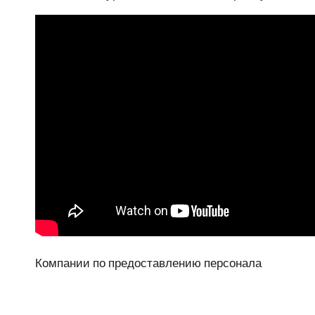
Компании по предоставлению персонала