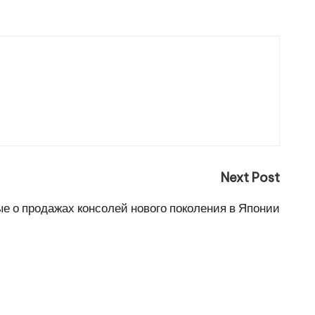
Next Post
е о продажах консолей нового поколения в Японии