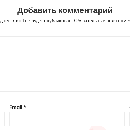
Добавить комментарий
дрес email не будет опубликован.
Обязательные поля пом
Email
*