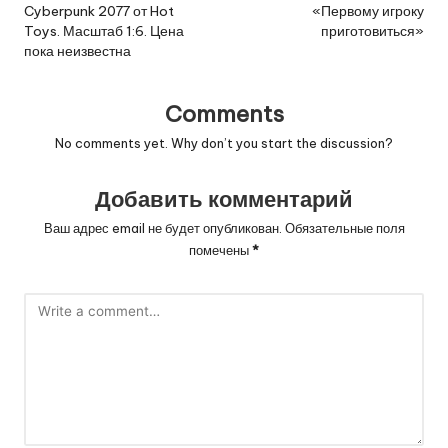
Cyberpunk 2077 от Hot
«Первому игроку
Toys. Масштаб 1:6. Цена
приготовиться»
пока неизвестна
Comments
No comments yet. Why don’t you start the discussion?
Добавить комментарий
Ваш адрес email не будет опубликован.
Обязательные поля
помечены
*