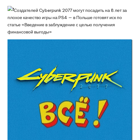
by
Создателей Cyberpunk 2077 могут посадить на 8 лет за
плохое качество игры на PS4 — в Польше готовят иск по
статье «Введение в заблуждение с целью получения
финансовой выгоды»