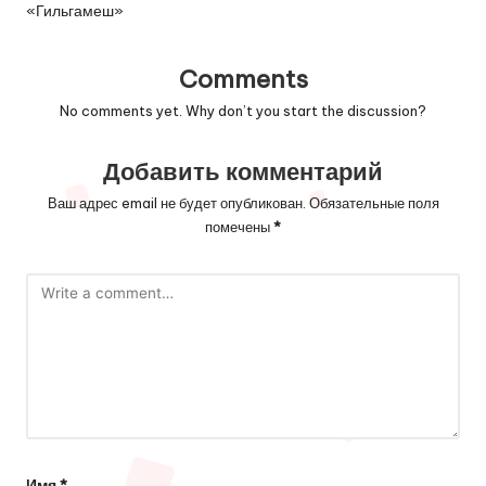
«Гильгамеш»
Comments
No comments yet. Why don’t you start the discussion?
Добавить комментарий
Ваш адрес email не будет опубликован.
Обязательные поля
помечены
*
Имя
*