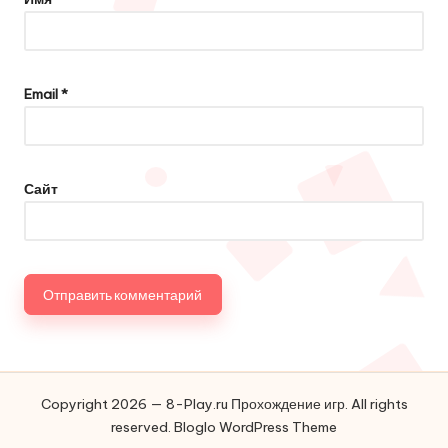
Email
*
Сайт
Copyright 2026 — 8-Play.ru Прохождение игр. All rights
reserved.
Bloglo WordPress Theme