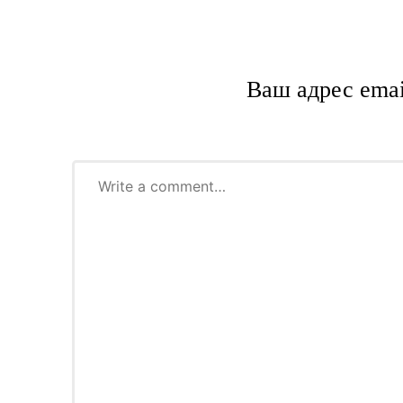
Ваш адрес emai