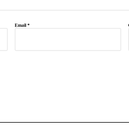
Email
*