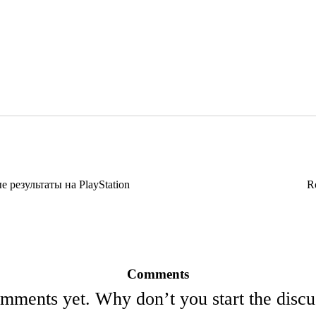
е результаты на PlayStation
R
Comments
mments yet. Why don’t you start the discu