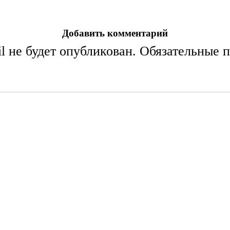
Добавить комментарий
l не будет опубликован.
Обязательные 