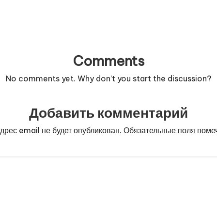
Comments
No comments yet. Why don’t you start the discussion?
Добавить комментарий
дрес email не будет опубликован.
Обязательные поля пом