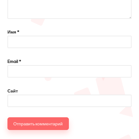
Имя
*
Email
*
Сайт