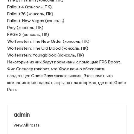
Fallout 4 (консоль, ПК)
Fallout 76 (консоль, ПК)
Fallout: New Vegas (консоль)
Prey (консоль, ПК)
RAGE 2 (консоль, ПК)
Wolfenstein: The New Order (консоль, ПК)
Wolfenstein: The Old Blood (консоль, ПК)
Wolfenstein: Youngblood (консоль, ПК)
Некоторые из них будут прокачаны с помощью FPS Boost.
Фил Спенсер говорит, что Xbox важно обеспечить
владельцев Game Pass эксклюзивами. Это значит, что
компания хочет сделать игры на платформах, где есть Game
Pass.
admin
View All Posts