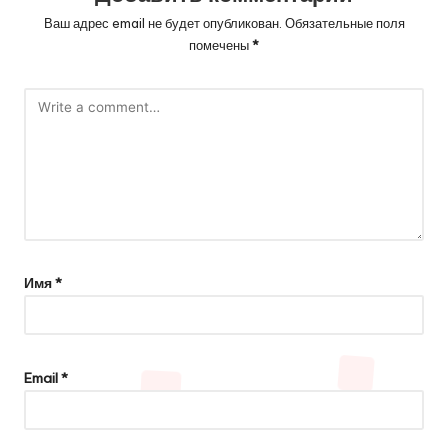
Ваш адрес email не будет опубликован.
Обязательные поля
помечены
*
Имя
*
Email
*