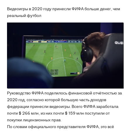
by
Видеоигры в 2020 году принесли ФИФА больше денег, чем
реальный футбол
Руководство ФИФА поделилось финансовой отчётностью за
2020 год, согласно которой большую часть доходов
федерации принесли видеоигры. Всего ФИФА заработала
почти $ 266 млн, из них почти $ 159 млн поступили от
покупки лицензионных прав.
По словам официального представителя ФИФА, это всё