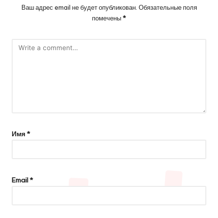
Ваш адрес email не будет опубликован.
Обязательные поля
помечены
*
Имя
*
Email
*