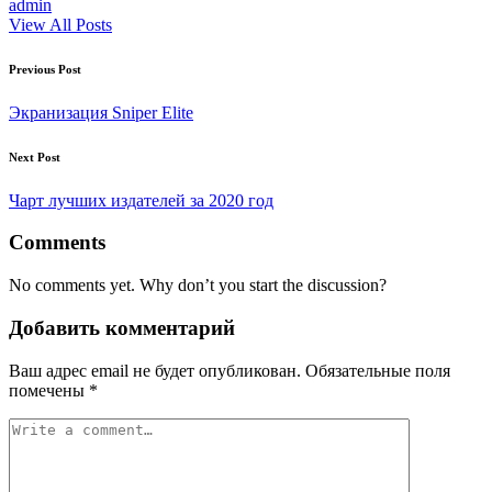
admin
View All Posts
Post
Previous Post
navigation
Экранизация Sniper Elite
Next Post
Чарт лучших издателей за 2020 год
Comments
No comments yet. Why don’t you start the discussion?
Добавить комментарий
Ваш адрес email не будет опубликован.
Обязательные поля
помечены
*