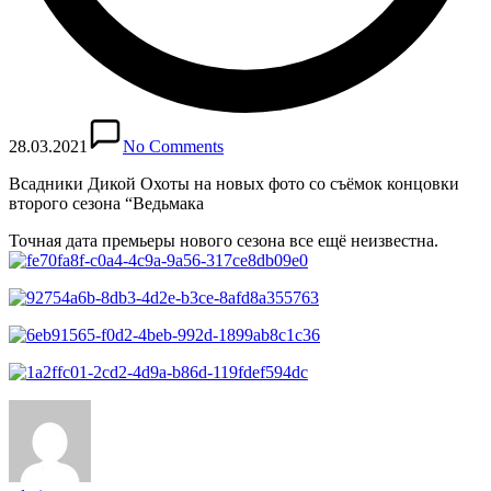
28.03.2021
No Comments
Всадники Дикой Охоты на новых фото со съёмок концовки
второго сезона “Ведьмака
Точная дата премьеры нового сезона все ещё неизвестна.