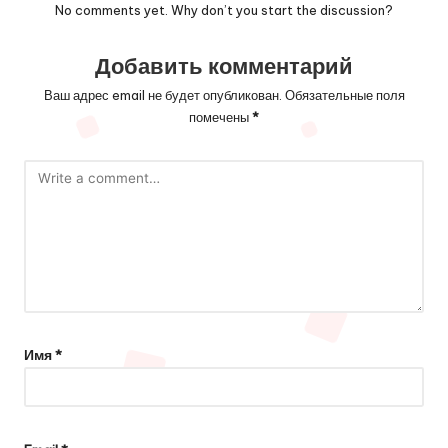
No comments yet. Why don’t you start the discussion?
Добавить комментарий
Ваш адрес email не будет опубликован.
Обязательные поля
помечены
*
Имя
*