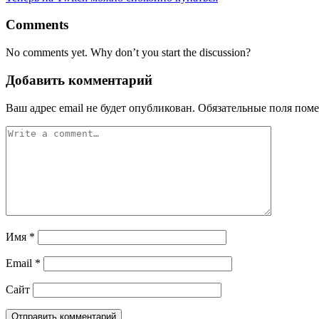
Comments
No comments yet. Why don’t you start the discussion?
Добавить комментарий
Ваш адрес email не будет опубликован.
Обязательные поля пом
Имя
*
Email
*
Сайт