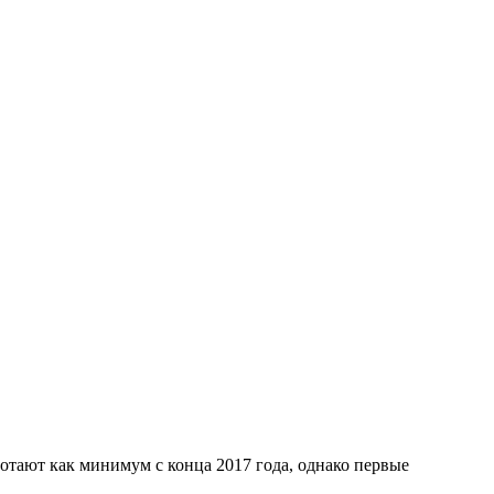
ботают как минимум с конца 2017 года, однако первые