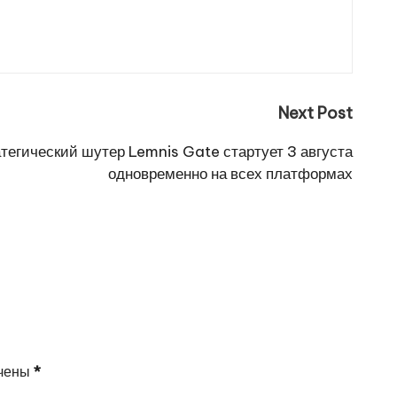
Next Post
тегический шутер Lemnis Gate стартует 3 августа
одновременно на всех платформах
ечены
*