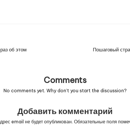
 раз об этом
Пошаговый стра
Comments
No comments yet. Why don’t you start the discussion?
Добавить комментарий
дрес email не будет опубликован.
Обязательные поля пом