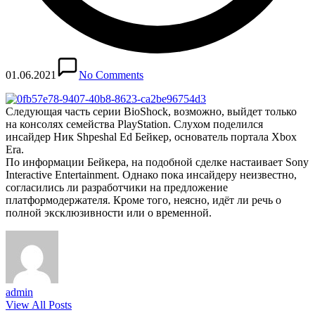
01.06.2021
No Comments
Следующая часть серии BioShock, возможно, выйдет только
на консолях семейства PlayStation. Слухом поделился
инсайдер Ник Shpeshal Ed Бейкер, основатель портала Xbox
Era.
По информации Бейкера, на подобной сделке настаивает Sony
Interactive Entertainment. Однако пока инсайдеру неизвестно,
согласились ли разработчики на предложение
платформодержателя. Кроме того, неясно, идёт ли речь о
полной эксклюзивности или о временной.
admin
View All Posts