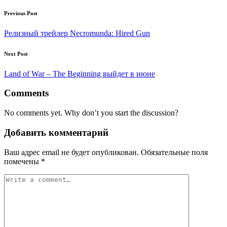
Post
Previous Post
navigation
Релизный трейлер Necromunda: Hired Gun
Next Post
​​Land of War – The Beginning выйдет в июне
Comments
No comments yet. Why don’t you start the discussion?
Добавить комментарий
Ваш адрес email не будет опубликован.
Обязательные поля
помечены
*