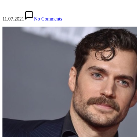
11.07.2021
No Comments