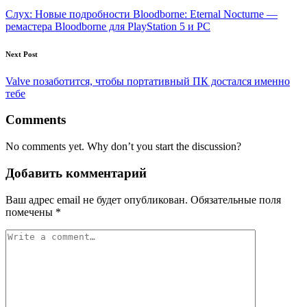
navigation
Слух: Новые подробности Bloodborne: Eternal Nocturne —
ремастера Bloodborne для PlayStation 5 и PC
Next Post
Valve позаботится, чтобы портативный ПК достался именно
тебе
Comments
No comments yet. Why don’t you start the discussion?
Добавить комментарий
Ваш адрес email не будет опубликован.
Обязательные поля
помечены
*