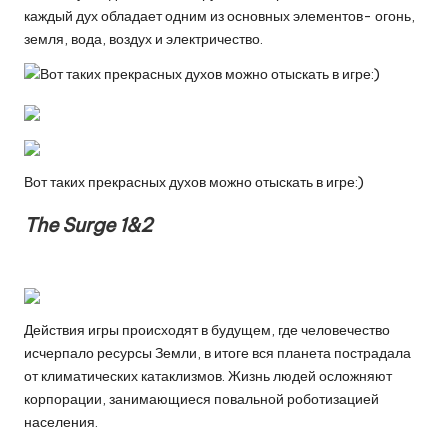
каждый дух обладает одним из основных элементов- огонь,
земля, вода, воздух и электричество.
Вот таких прекрасных духов можно отыскать в игре:)
The Surge 1&2
Действия игры происходят в будущем, где человечество
исчерпало ресурсы Земли, в итоге вся планета пострадала
от климатических катаклизмов. Жизнь людей осложняют
корпорации, занимающиеся повальной роботизацией
населения.