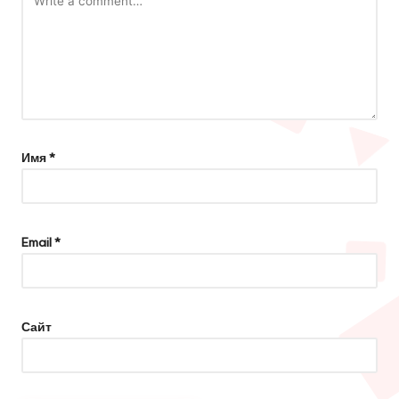
Имя
*
Email
*
Сайт