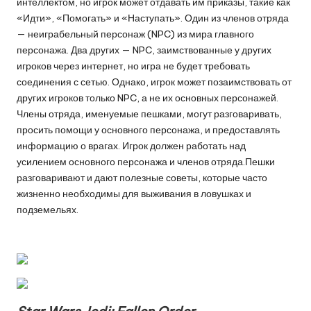
интеллектом, но игрок может отдавать им приказы, такие как
«Идти», «Помогать» и «Наступать». Один из членов отряда
— неиграбельный персонаж (NPC) из мира главного
персонажа. Два других — NPC, заимствованные у других
игроков через интернет, но игра не будет требовать
соединения с сетью. Однако, игрок может позаимствовать от
других игроков только NPC, а не их основных персонажей.
Члены отряда, именуемые пешками, могут разговаривать,
просить помощи у основного персонажа, и предоставлять
информацию о врагах. Игрок должен работать над
усилением основного персонажа и членов отряда.Пешки
разговаривают и дают полезные советы, которые часто
жизненно необходимы для выживания в ловушках и
подземельях.