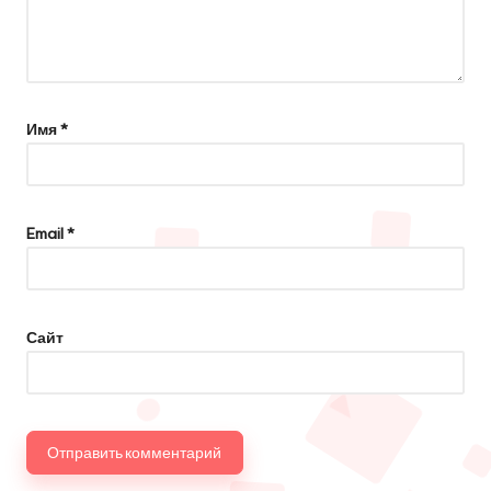
Имя
*
Email
*
Сайт