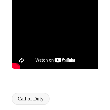
Tags:
Call of Duty