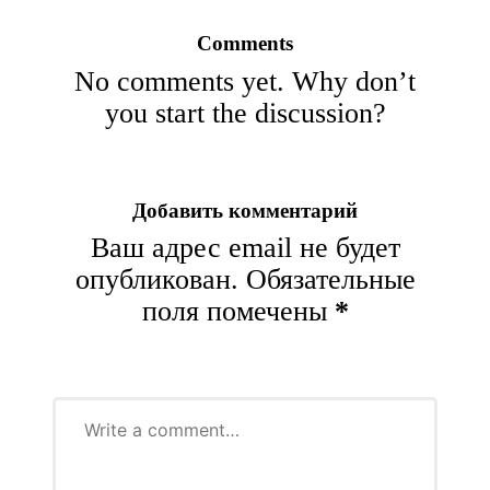
Comments
No comments yet. Why don’t
you start the discussion?
Добавить комментарий
Ваш адрес email не будет
опубликован.
Обязательные
поля помечены
*