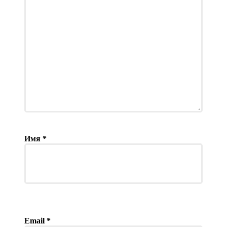
Имя
*
Email
*