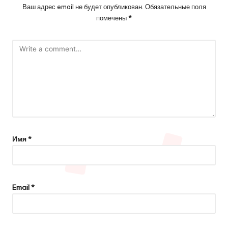
Ваш адрес email не будет опубликован.
Обязательные поля
помечены
*
Имя
*
Email
*