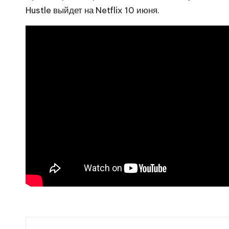
Hustle выйдет на Netflix 10 июня.