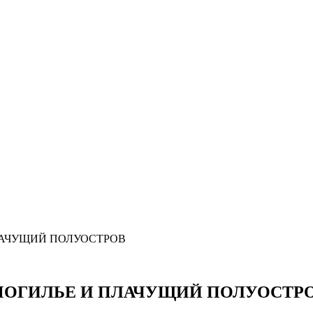
ПЛАЧУЩИЙ ПОЛУОСТРОВ
ЗАМОГИЛЬЕ И ПЛАЧУЩИЙ ПОЛУОСТР