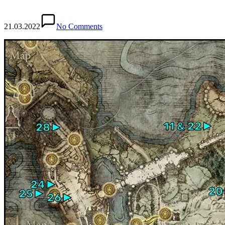
21.03.2022
No Comments