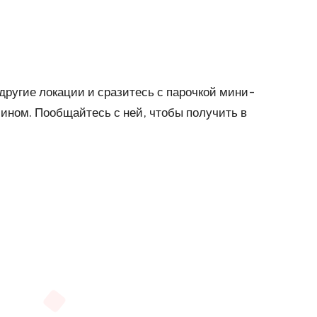
 другие локации и сразитесь с парочкой мини-
мином. Пообщайтесь с ней, чтобы получить в