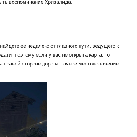
быть воспоминание Хризалида.
йдете ее недалеко от главного пути, ведущего к
ати, поэтому если у вас не открыта карта, то
а правой стороне дороги. Точное местоположение