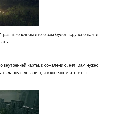
4 раз. В конечном итоге вам будет поручено найти
кать.
 внутренней карты, к сожалению, нет. Вам нужно
ать данную локацию, и в конечном итоге вы