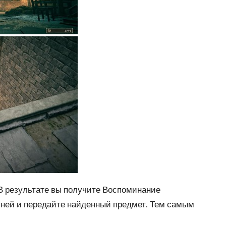
 В результате вы получите Воспоминание
с ней и передайте найденный предмет. Тем самым