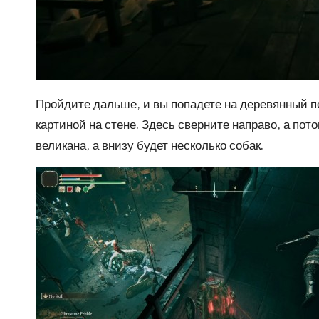
Пройдите дальше, и вы попадете на деревянный п
картиной на стене. Здесь сверните направо, а пот
великана, а внизу будет несколько собак.