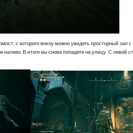
омост, с которого внизу можно увидеть просторный зал 
ом налево. В итоге вы снова попадете на улицу. С левой