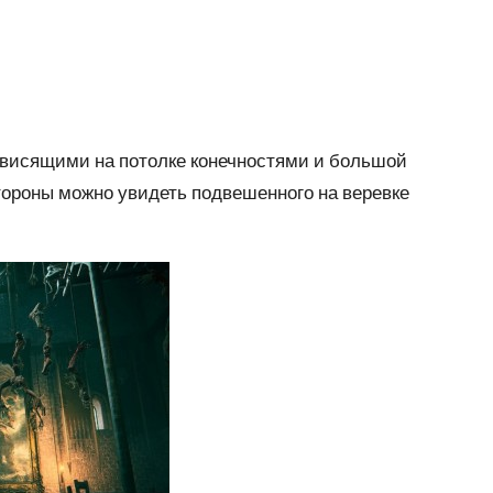
с висящими на потолке конечностями и большой
 стороны можно увидеть подвешенного на веревке