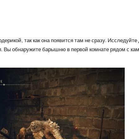
дерикой, так как она появится там не сразу. Исследуйте
ол. Вы обнаружите барышню в первой комнате рядом с ка