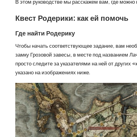
В этом руководстве мы расскажем вам, где можно 
Квест Родерики: как ей помочь
Где найти Родерику
Чтобы начать соответствующее задание, вам необх
замку Грозовой завесы, в месте под названием Лач
просто следите за указателями на ней от других 
указано на изображениях ниже.