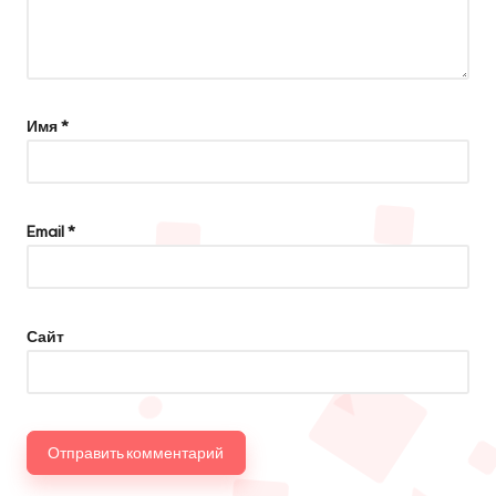
Имя
*
Email
*
Сайт