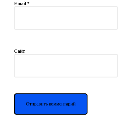
Email
*
Сайт