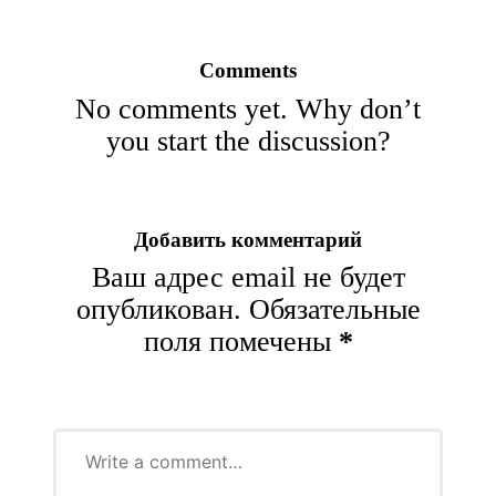
Comments
No comments yet. Why don’t
you start the discussion?
Добавить комментарий
Ваш адрес email не будет
опубликован.
Обязательные
поля помечены
*