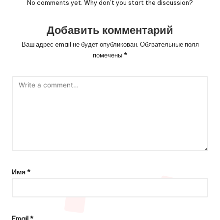
No comments yet. Why don’t you start the discussion?
Добавить комментарий
Ваш адрес email не будет опубликован.
Обязательные поля
помечены
*
Имя
*
Email
*