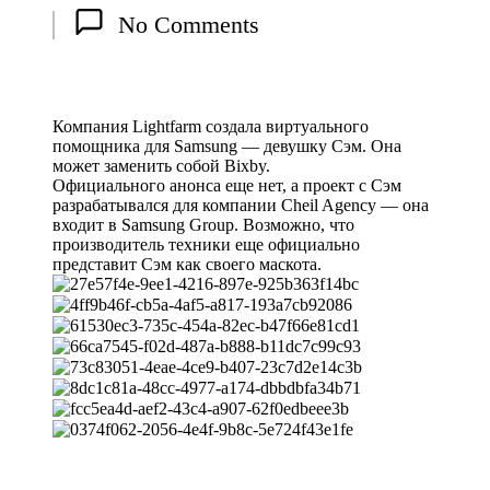
Posted
No Comments
by
Компания Lightfarm создала виртуального
помощника для Samsung — девушку Сэм. Она
может заменить собой Bixby.
Официального анонса еще нет, а проект с Сэм
разрабатывался для компании Cheil Agency — она
входит в Samsung Group. Возможно, что
производитель техники еще официально
представит Сэм как своего маскота.