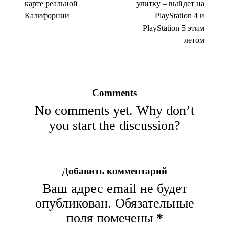
карте реальной
улитку – выйдет на
Калифорнии
PlayStation 4 и
PlayStation 5 этим
летом
Comments
No comments yet. Why don’t
you start the discussion?
Добавить комментарий
Ваш адрес email не будет
опубликован.
Обязательные
поля помечены
*