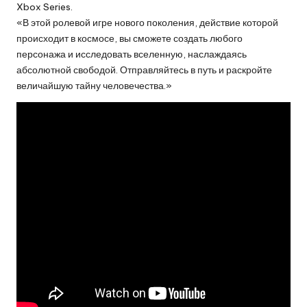
Xbox Series.
«В этой ролевой игре нового поколения, действие которой
происходит в космосе, вы сможете создать любого
персонажа и исследовать вселенную, наслаждаясь
абсолютной свободой. Отправляйтесь в путь и раскройте
величайшую тайну человечества.»