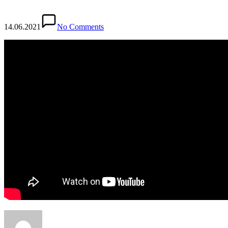
14.06.2021
No Comments