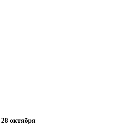
 28 октября