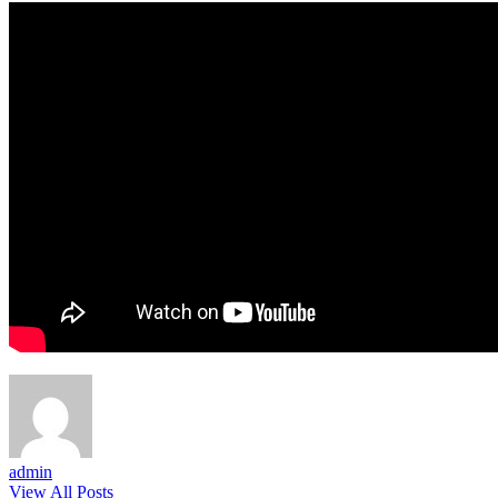
admin
View All Posts