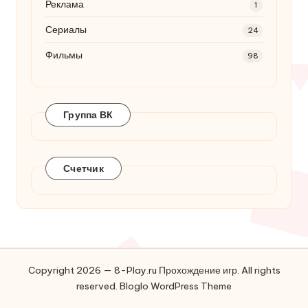
Реклама
1
Сериалы
24
Фильмы
98
Группа ВК
Счетчик
Copyright 2026 — 8-Play.ru Прохождение игр. All rights
reserved.
Bloglo WordPress Theme