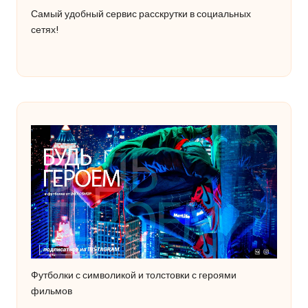
Самый удобный сервис расскрутки в социальных
сетях!
Футболки с символикой и толстовки с героями
фильмов