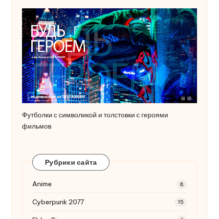
Футболки с символикой и толстовки с героями
фильмов
Рубрики сайта
Anime
8
Cyberpunk 2077
15