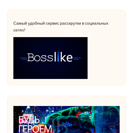
Самый удобный сервис расскрутки в социальных
сетях!