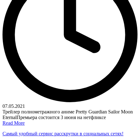
07.05.2021
Трейлер полнометражного аниме Pretty Guardian Sailor Moon
EternalПремьера состоится 3 июня на нетфликсе
Read More
Самый удобный сервис расскрутки в социальных сетях!