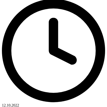
12.10.2022