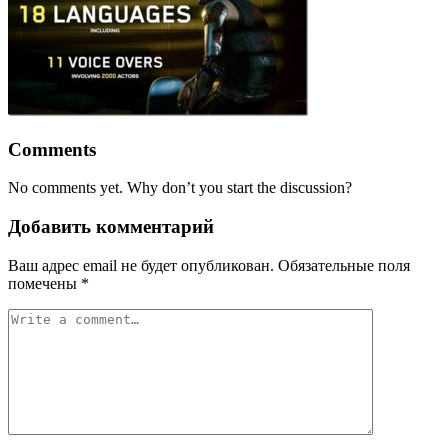
Comments
No comments yet. Why don’t you start the discussion?
Добавить комментарий
Ваш адрес email не будет опубликован.
Обязательные поля
помечены
*