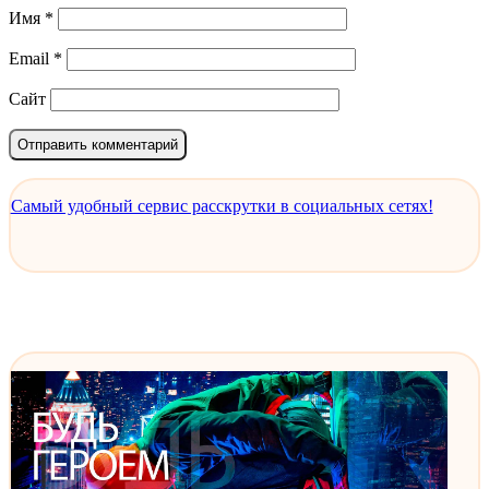
Имя
*
Email
*
Сайт
Самый удобный сервис расскрутки в социальных сетях!