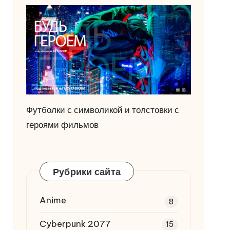
Футболки с символикой и толстовки с
героями фильмов
Рубрики сайта
Anime
8
Cyberpunk 2077
15