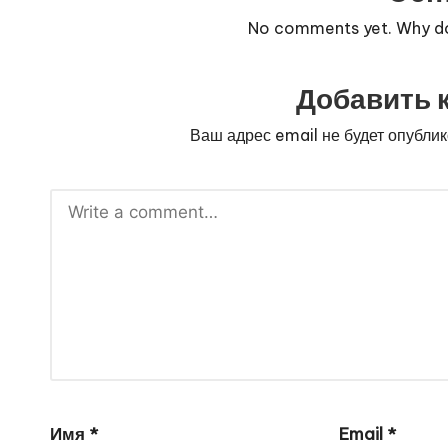
No comments yet. Why don
Добавить 
Ваш адрес email не будет опублик
Имя
*
Email
*