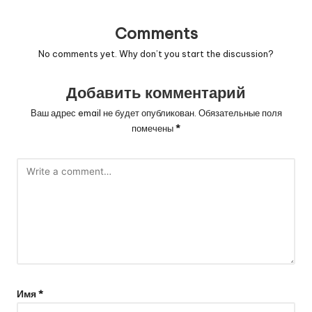
Comments
No comments yet. Why don’t you start the discussion?
Добавить комментарий
Ваш адрес email не будет опубликован.
Обязательные поля
помечены
*
Имя
*