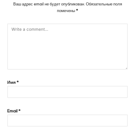
Ваш адрес email не будет опубликован.
Обязательные поля
помечены
*
Имя
*
Email
*