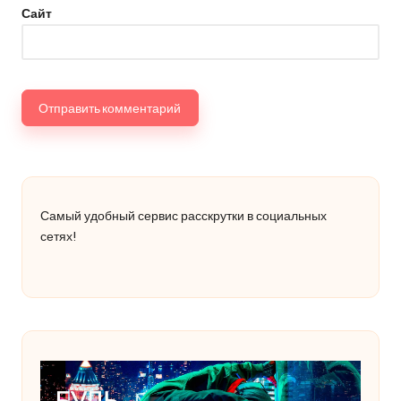
Сайт
Самый удобный сервис расскрутки в социальных
сетях!