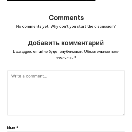
Comments
No comments yet. Why don’t you start the discussion?
Добавить комментарий
Ваш адрес email не будет опубликован.
Обязательные поля
помечены
*
Имя
*