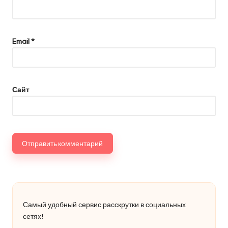
Email
*
Сайт
Самый удобный сервис расскрутки в социальных
сетях!