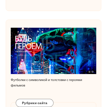
Футболки с символикой и толстовки с героями
фильмов
Рубрики сайта