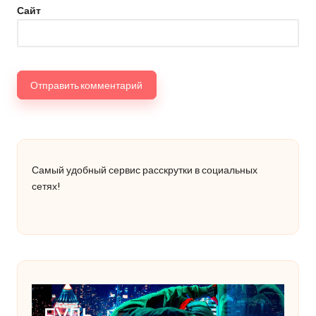
Сайт
Самый удобный сервис расскрутки в социальных
сетях!