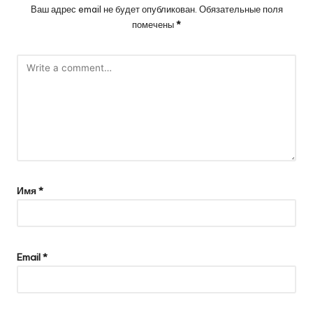
Ваш адрес email не будет опубликован.
Обязательные поля
помечены
*
Имя
*
Email
*