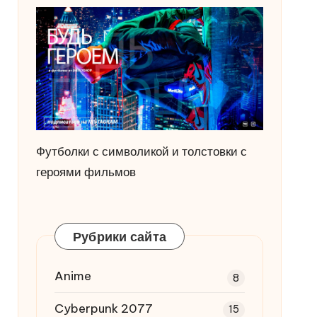
Футболки с символикой и толстовки с
героями фильмов
Рубрики сайта
Anime
8
Cyberpunk 2077
15