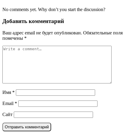
No comments yet. Why don’t you start the discussion?
Добавить комментарий
Ваш адрес email не будет опубликован.
Обязательные поля
помечены
*
Имя
*
Email
*
Сайт