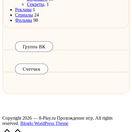
Секреты,
1
Реклама
1
Сериалы
24
Фильмы
98
Группа ВК
Счетчик
Copyright 2026 — 8-Play.ru Прохождение игр. All rights
reserved.
Bloglo WordPress Theme
Scroll