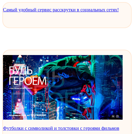
Самый удобный сервис расскрутки в социальных сетях!
Футболки с символикой и толстовки с героями фильмов