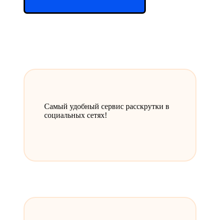
Самый удобный сервис расскрутки в
социальных сетях!