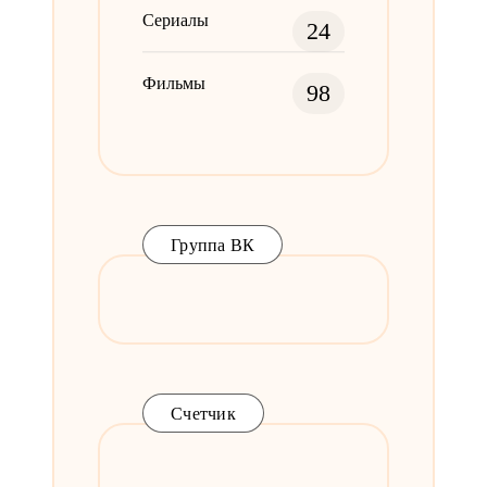
Сериалы
24
Фильмы
98
Группа ВК
Счетчик