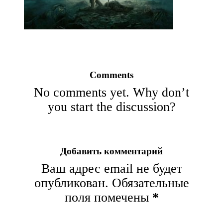
Comments
No comments yet. Why don’t
you start the discussion?
Добавить комментарий
Ваш адрес email не будет
опубликован.
Обязательные
поля помечены
*