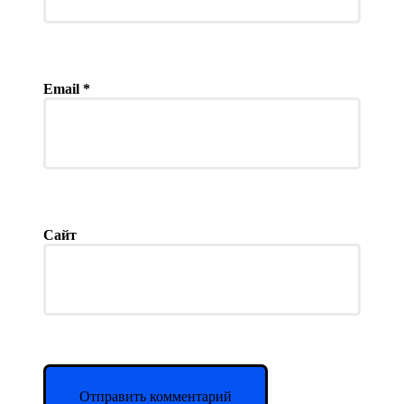
Email
*
Сайт