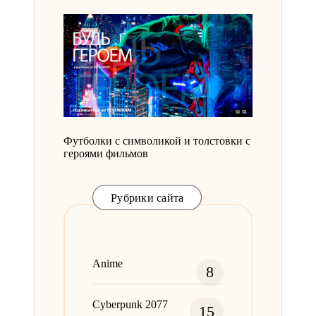
Футболки с символикой и толстовки с
героями фильмов
Рубрики сайта
Anime
8
Cyberpunk 2077
15