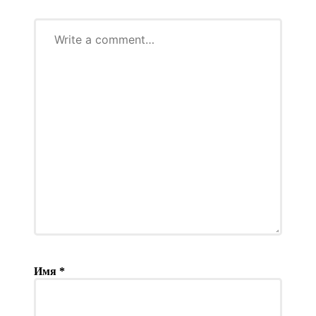
Имя
*