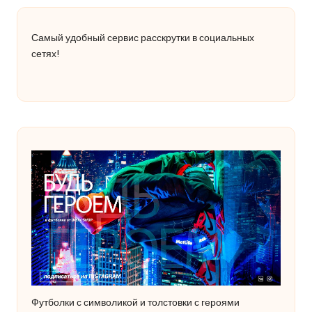
Самый удобный сервис расскрутки в социальных
сетях!
Футболки с символикой и толстовки с героями