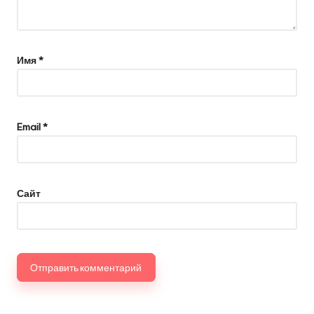
Имя
*
Email
*
Сайт