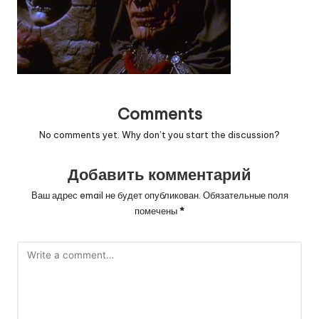
Comments
No comments yet. Why don’t you start the discussion?
Добавить комментарий
Ваш адрес email не будет опубликован.
Обязательные поля
помечены
*