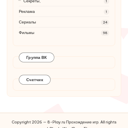
Секреты,
1
Реклама
1
Сериалы
24
Фильмы
98
Группа ВК
Счетчик
Copyright 2026 — 8-Play.ru Прохождение игр. All rights